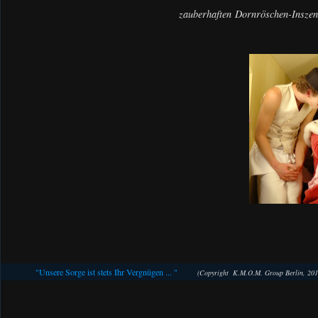
zauberhaften
Dornröschen-Inszeni
"Unsere Sorge ist stets Ihr Vergnügen ... "
(Copyright K.M.O.M. Group Berlin, 201