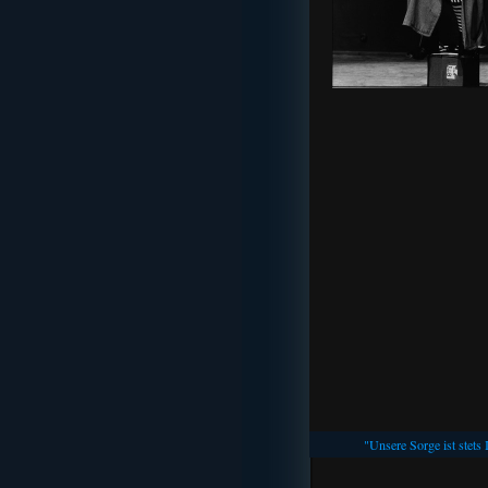
"Unsere Sorge ist stets 