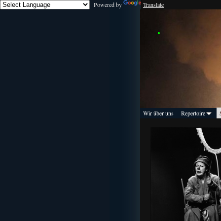
Powered by
Translate
Wir über uns
Repertoire